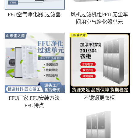
FFU空气净化器-过滤器
风机过滤机组FFU 无尘车
间用空气净化器单元
FFU厂家 FFU安装方法
不锈钢更衣柜
FFU特点