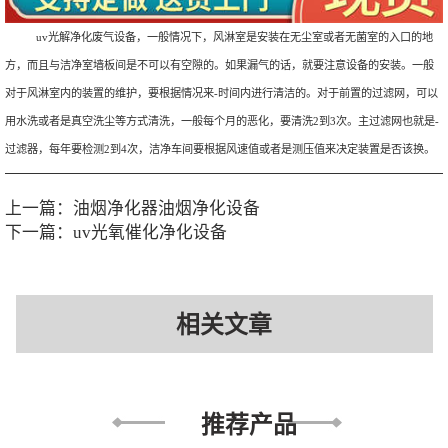
uv光解净化废气设备，一般情况下，风淋室是安装在无尘室或者无菌室的入口的地
方，而且与洁净室墙板间是不可以有空隙的。如果漏气的话，就要注意设备的安装。一般
对于风淋室内的装置的维护，要根据情况来-时间内进行清洁的。对于前置的过滤网，可以
用水洗或者是真空洗尘等方式清洗，一般每个月的恶化，要清洗2到3次。主过滤网也就是-
过滤器，每年要检测2到4次，洁净车间要根据风速值或者是测压值来决定装置是否该换。
上一篇：
油烟净化器油烟净化设备
下一篇：
uv光氧催化净化设备
相关文章
推荐产品