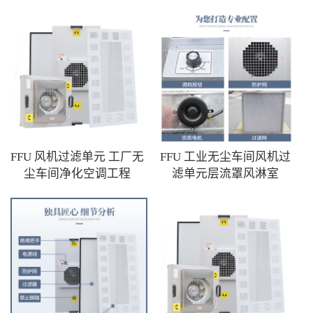
FFU 风机过滤单元 工厂无
FFU 工业无尘车间风机过
尘车间净化空调工程
滤单元层流罩风淋室