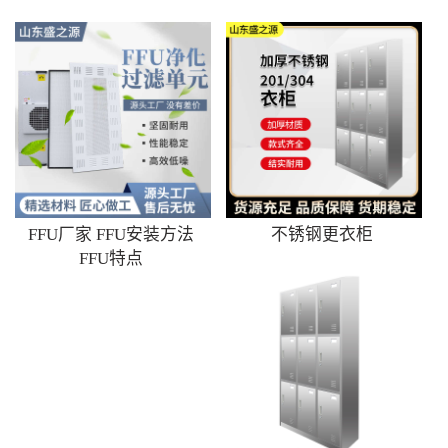
FFU厂家 FFU安装方法
不锈钢更衣柜
FFU特点