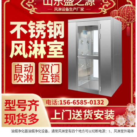
油烟净化器油烟净化设备，通常风淋室有四个地方可以切断电源：1、风淋室外箱体