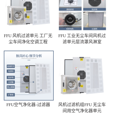
FFU 风机过滤单元 工厂无
FFU 工业无尘车间风机过
尘车间净化空调工程
滤单元层流罩风淋室
FFU空气净化器-过滤器
风机过滤机组FFU 无尘车
间用空气净化器单元