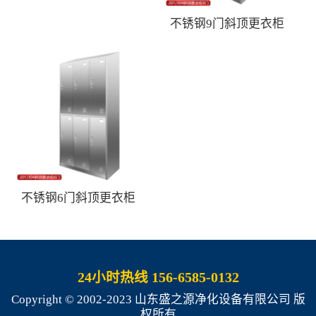
不锈钢9门斜顶更衣柜
不锈钢6门斜顶更衣柜
24小时热线 156-6585-0132
Copyright © 2002-2023 山东盛之源净化设备有限公司 版
权所有