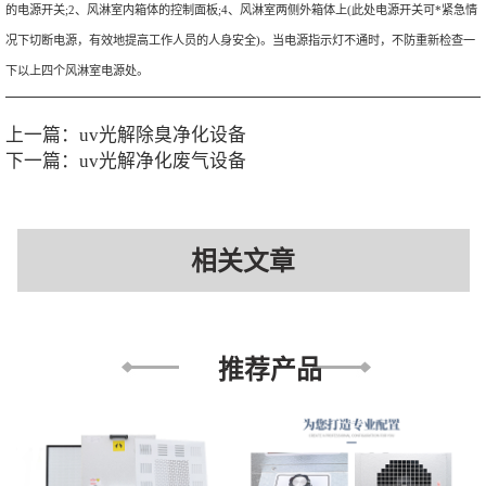
的电源开关;2、风淋室内箱体的控制面板;4、风淋室两侧外箱体上(此处电源开关可*紧急情
况下切断电源，有效地提高工作人员的人身安全)。当电源指示灯不通时，不防重新检查一
下以上四个风淋室电源处。
上一篇：
uv光解除臭净化设备
下一篇：
uv光解净化废气设备
相关文章
推荐产品