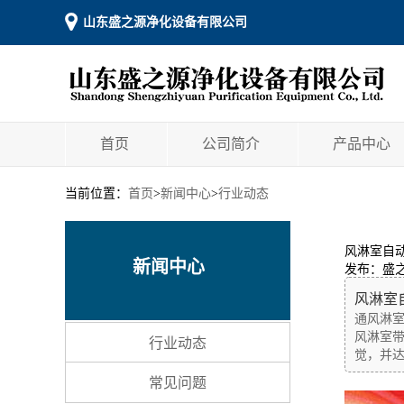
山东盛之源净化设备有限公司
首页
公司简介
产品中心
当前位置：
首页
>
新闻中心
>
行业动态
风淋室自
新闻中心
发布：盛
风淋室
通风淋
风淋室
行业动态
觉，并达
常见问题