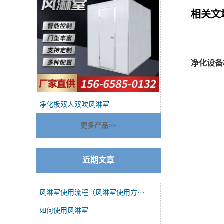
相关文
净化设备
净化板双人双吹风淋室
更多产品>>
近期文章
风淋室使用流程（风淋室使用方···
如何使用风淋室