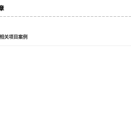
章
相关项目案例