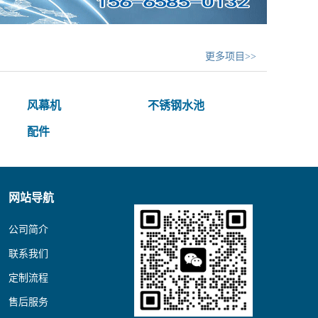
更多项目>>
风幕机
不锈钢水池
配件
网站导航
公司简介
联系我们
定制流程
售后服务