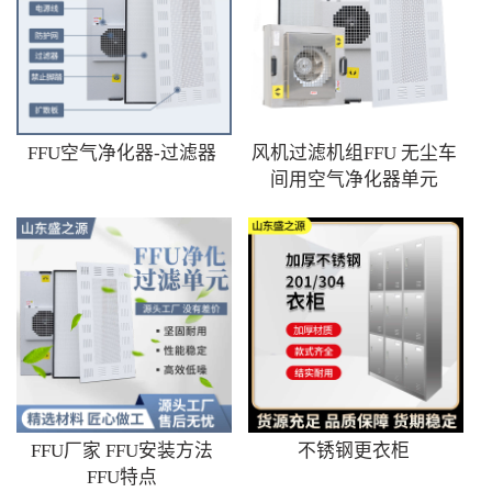
FFU空气净化器-过滤器
风机过滤机组FFU 无尘车
间用空气净化器单元
FFU厂家 FFU安装方法
不锈钢更衣柜
FFU特点