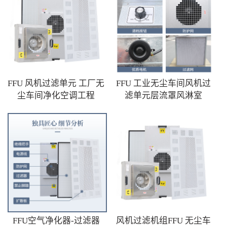
FFU 风机过滤单元 工厂无
FFU 工业无尘车间风机过
尘车间净化空调工程
滤单元层流罩风淋室
FFU空气净化器-过滤器
风机过滤机组FFU 无尘车