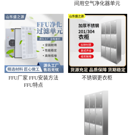
间用空气净化器单元
FFU厂家 FFU安装方法
不锈钢更衣柜
FFU特点