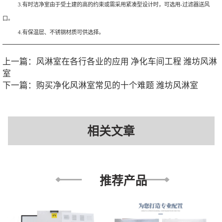
3.有时洁净室由于受土建的高的约束或需采用紧凑型设计时，可选用-过滤器送风
口。
4.有保温层、不锈钢材质可供选择。
上一篇：
风淋室在各行各业的应用 净化车间工程 潍坊风淋
室
下一篇：
购买净化风淋室常见的十个难题 潍坊风淋室
相关文章
推荐产品