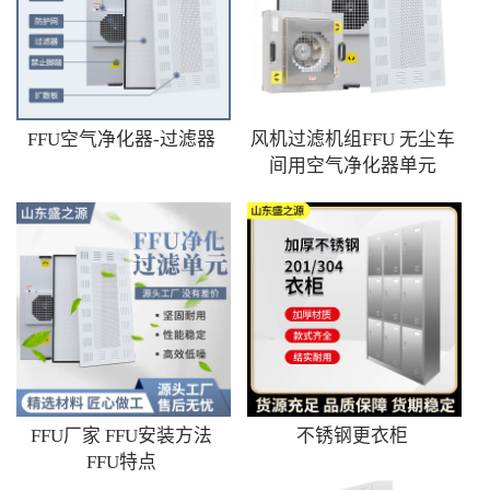
FFU空气净化器-过滤器
风机过滤机组FFU 无尘车
间用空气净化器单元
FFU厂家 FFU安装方法
不锈钢更衣柜
FFU特点