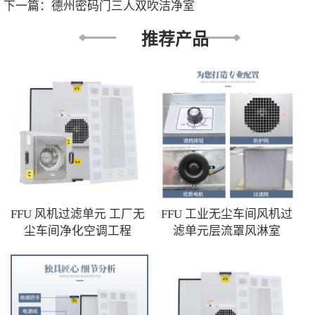
下一篇：
德州密码门三人双吹洁净室
推荐产品
FFU 风机过滤单元 工厂无
FFU 工业无尘车间风机过
尘车间净化空调工程
滤单元层流罩风淋室