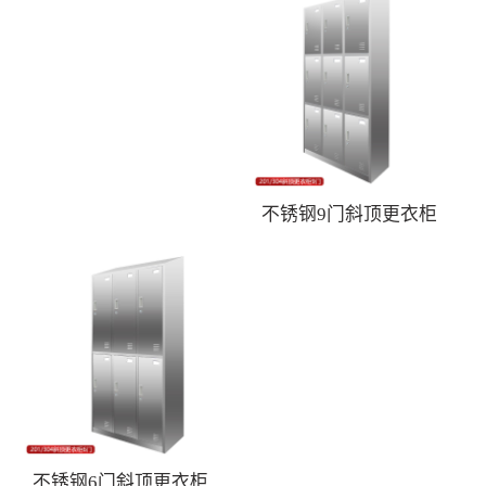
不锈钢9门斜顶更衣柜
不锈钢6门斜顶更衣柜