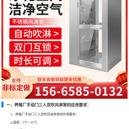
一、养殖厂手动门三人双吹风淋室的应用要求：
1、养殖厂手动门三人双吹风淋室使用环境要求：
a)温度：5℃～35℃