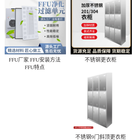
FFU厂家 FFU安装方法
不锈钢更衣柜
FFU特点
不锈钢9门斜顶更衣柜