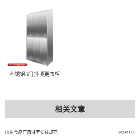
不锈钢6门斜顶更衣柜
相关文章
山东食品厂风淋室安装规范
2023/11/08