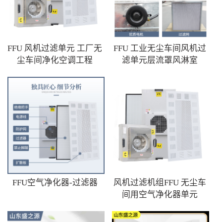
FFU 风机过滤单元 工厂无
FFU 工业无尘车间风机过
尘车间净化空调工程
滤单元层流罩风淋室
FFU空气净化器-过滤器
风机过滤机组FFU 无尘车
间用空气净化器单元