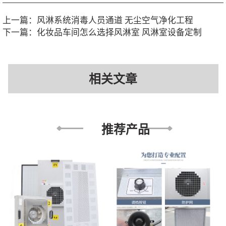
上一篇：
风淋系统消毒人员通道 无尘空气净化工程
下一篇：
化妆品车间怎么选择风淋室 风淋室设备定制
相关文章
推荐产品