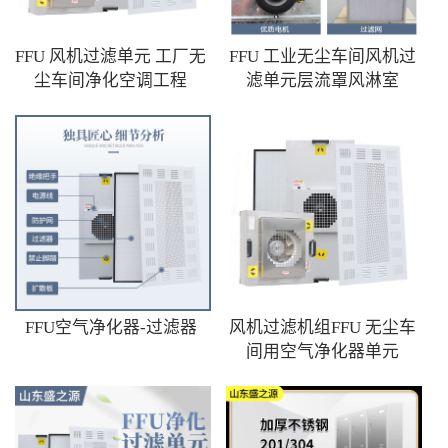
FFU 风机过滤单元 工厂无
FFU 工业无尘车间风机过
尘车间净化空调工程
滤单元层流罩风淋室
FFU空气净化器-过滤器
风机过滤机组FFU 无尘车
间用空气净化器单元