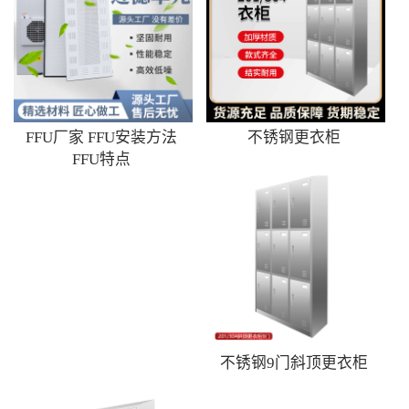
FFU厂家 FFU安装方法
不锈钢更衣柜
FFU特点
不锈钢9门斜顶更衣柜