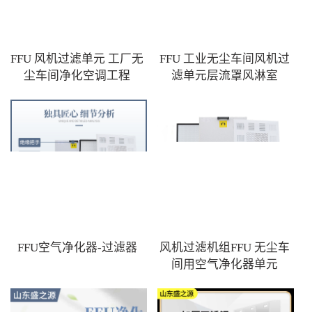
FFU 风机过滤单元 工厂无
FFU 工业无尘车间风机过
尘车间净化空调工程
滤单元层流罩风淋室
FFU空气净化器-过滤器
风机过滤机组FFU 无尘车
间用空气净化器单元