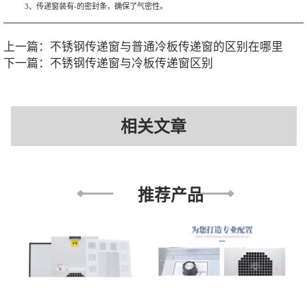
3、传递窗装有-的密封条，确保了气密性。
上一篇：
不锈钢传递窗与普通冷板传递窗的区别在哪里
下一篇：
不锈钢传递窗与冷板传递窗区别
相关文章
推荐产品