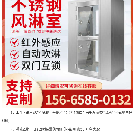
1、工作区采用砂光不锈钢，平整光滑；箱体表面可采用冷板喷塑或者全不锈钢两种
材料；
2、机械互锁、电子互锁装置使两侧门不能同时处于开启状态；