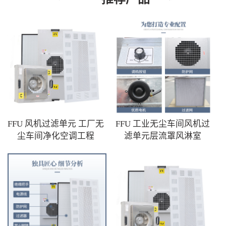
FFU 风机过滤单元 工厂无
FFU 工业无尘车间风机过
尘车间净化空调工程
滤单元层流罩风淋室