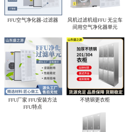
FFU空气净化器-过滤器
风机过滤机组FFU 无尘车
间用空气净化器单元
FFU厂家 FFU安装方法
不锈钢更衣柜
FFU特点