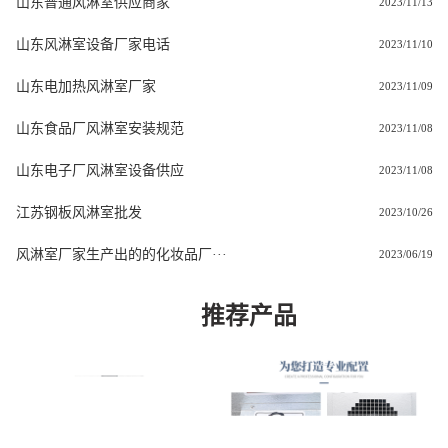
山东普通风淋室供应商家
2023/11/13
山东风淋室设备厂家电话
2023/11/10
山东电加热风淋室厂家
2023/11/09
山东食品厂风淋室安装规范
2023/11/08
山东电子厂风淋室设备供应
2023/11/08
江苏钢板风淋室批发
2023/10/26
风淋室厂家生产出的的化妆品厂···
2023/06/19
推荐产品