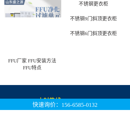
不锈钢更衣柜
不锈钢9门斜顶更衣柜
不锈钢6门斜顶更衣柜
FFU厂家 FFU安装方法
FFU特点
24小时热线 156-6585-0132
快速询价：156-6585-0132
Copyright © 2002-2023 山东盛之源净化设备有限公司 版
权所有