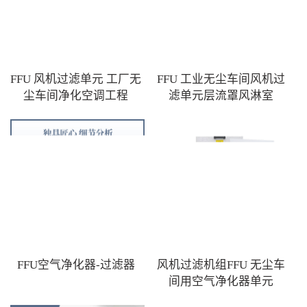
FFU 风机过滤单元 工厂无
FFU 工业无尘车间风机过
尘车间净化空调工程
滤单元层流罩风淋室
FFU空气净化器-过滤器
风机过滤机组FFU 无尘车
间用空气净化器单元