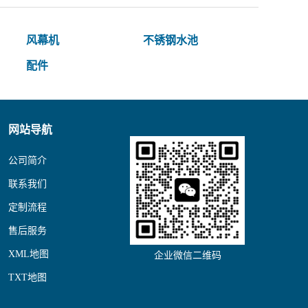
风幕机
不锈钢水池
配件
网站导航
公司简介
联系我们
定制流程
售后服务
XML地图
企业微信二维码
TXT地图