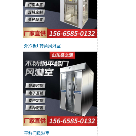
外冷板L转角风淋室
平移门风淋室