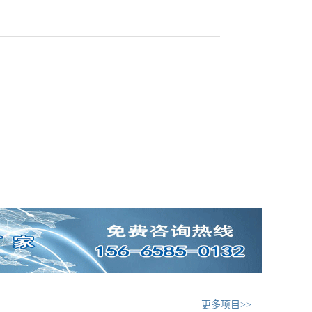
更多项目>>