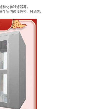
滤和化学过滤器等。
微生物的传播途径、过滤等。