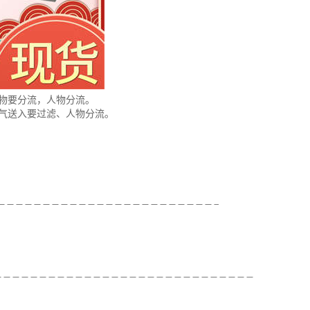
物要分流，人物分流。
气送入要过滤、人物分流。