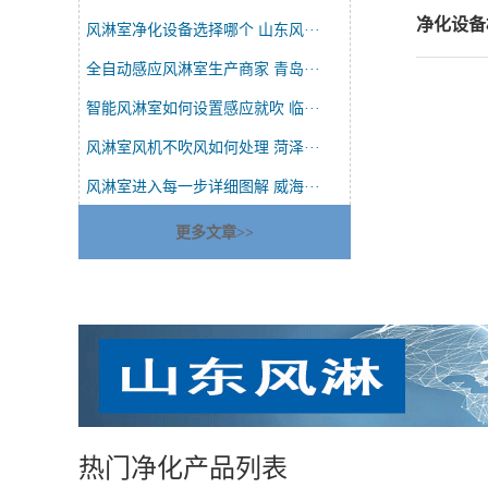
净化设备
风淋室净化设备选择哪个 山东风···
全自动感应风淋室生产商家 青岛···
智能风淋室如何设置感应就吹 临···
风淋室风机不吹风如何处理 菏泽···
风淋室进入每一步详细图解 威海···
更多文章>>
热门净化产品列表