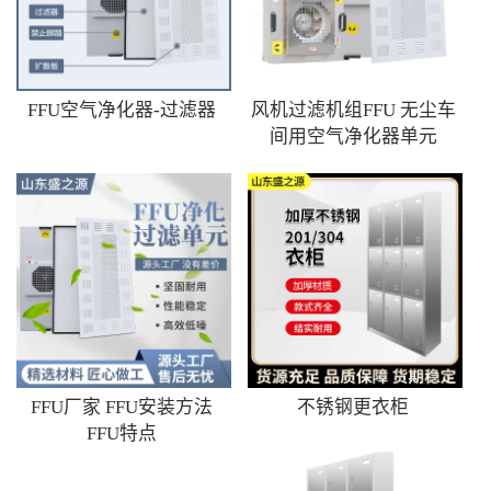
FFU空气净化器-过滤器
风机过滤机组FFU 无尘车
间用空气净化器单元
FFU厂家 FFU安装方法
不锈钢更衣柜
FFU特点