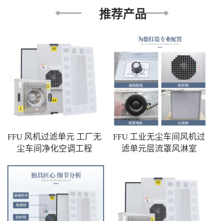
推荐产品
FFU 风机过滤单元 工厂无
FFU 工业无尘车间风机过
尘车间净化空调工程
滤单元层流罩风淋室