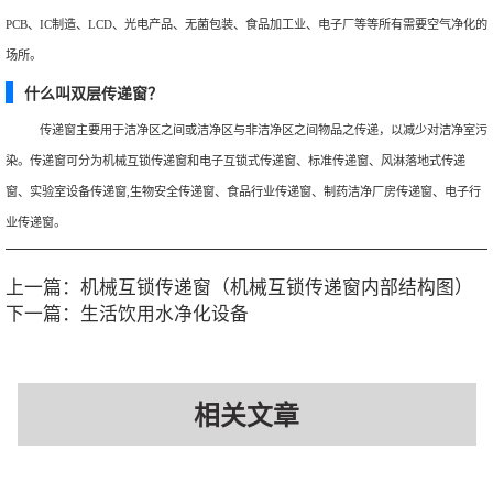
PCB、IC制造、LCD、光电产品、无菌包装、食品加工业、电子厂等等所有需要空气净化的
场所。
什么叫双层传递窗？
传递窗主要用于洁净区之间或洁净区与非洁净区之间物品之传递，以减少对洁净室污
染。传递窗可分为机械互锁传递窗和电子互锁式传递窗、标准传递窗、风淋落地式传递
窗、实验室设备传递窗,生物安全传递窗、食品行业传递窗、制药洁净厂房传递窗、电子行
业传递窗。
上一篇：
机械互锁传递窗（机械互锁传递窗内部结构图）
下一篇：
生活饮用水净化设备
相关文章