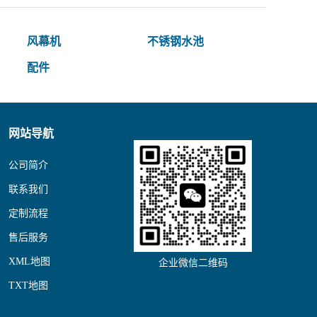
风幕机
不锈钢水池
配件
网站导航
公司简介
联系我们
定制流程
售后服务
XML地图
企业微信二维码
TXT地图