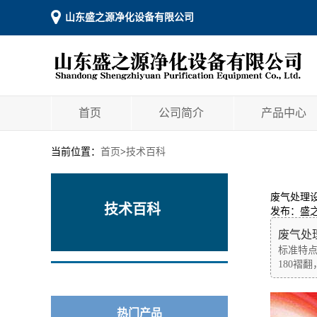
山东盛之源净化设备有限公司
首页
公司简介
产品中心
当前位置：
首页
>
技术百科
废气处理
技术百科
发布：盛
废气处
标准特点
180褶
热门产品