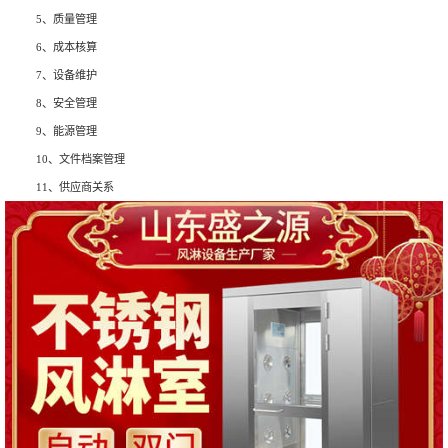
5、质量管理
6、成本核算
7、设备维护
8、安全管理
9、能源管理
10、文件档案管理
11、供应商关系