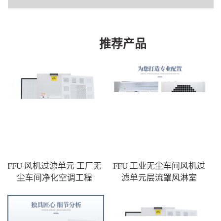
推荐产品
FFU 风机过滤单元 工厂无
FFU 工业无尘车间风机过
尘车间净化空调工程
滤单元层流罩风淋室