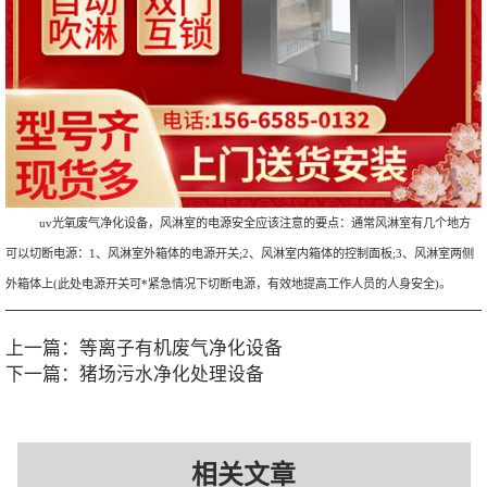
uv光氧废气净化设备，风淋室的电源安全应该注意的要点：通常风淋室有几个地方
可以切断电源：1、风淋室外箱体的电源开关;2、风淋室内箱体的控制面板;3、风淋室两侧
外箱体上(此处电源开关可*紧急情况下切断电源，有效地提高工作人员的人身安全)。
上一篇：
等离子有机废气净化设备
下一篇：
猪场污水净化处理设备
相关文章