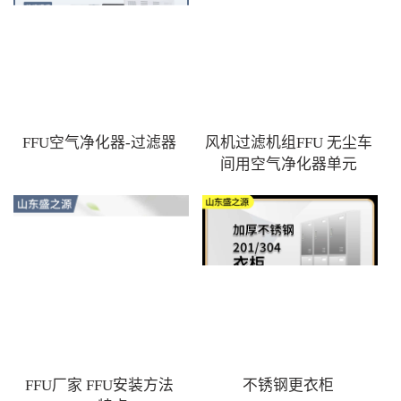
FFU空气净化器-过滤器
风机过滤机组FFU 无尘车
间用空气净化器单元
FFU厂家 FFU安装方法
不锈钢更衣柜