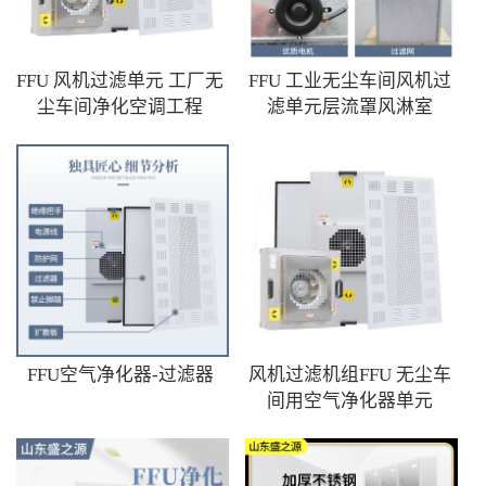
FFU 风机过滤单元 工厂无
FFU 工业无尘车间风机过
尘车间净化空调工程
滤单元层流罩风淋室
FFU空气净化器-过滤器
风机过滤机组FFU 无尘车
间用空气净化器单元