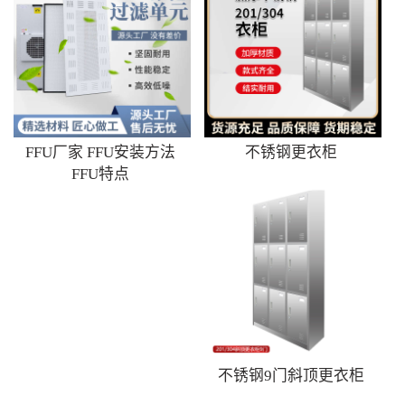
FFU厂家 FFU安装方法
不锈钢更衣柜
FFU特点
不锈钢9门斜顶更衣柜