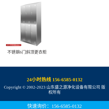
不锈钢6门斜顶更衣柜
24小时热线 156-6585-0132
Copyright © 2002-2023 山东盛之源净化设备有限公司 版
权所有
快速询价：156-6585-0132