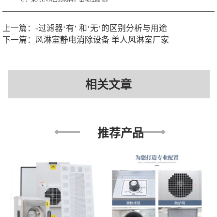
上一篇：
-过滤器‘有’ 和‘无’的区别分析与用途
下一篇：
风淋室静电消除设备 单人风淋室厂家
相关文章
推荐产品