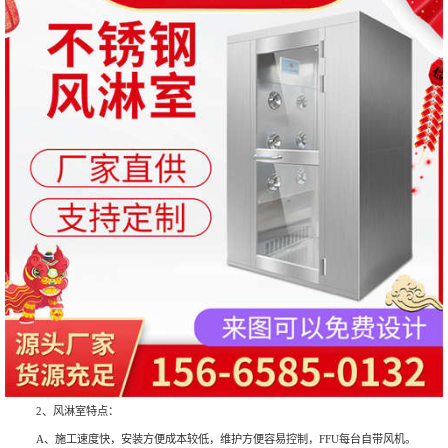
2、风淋室特点：
A、施工速度快，安装方便成本较低，维护方便容易控制，FFU每台自带风机。