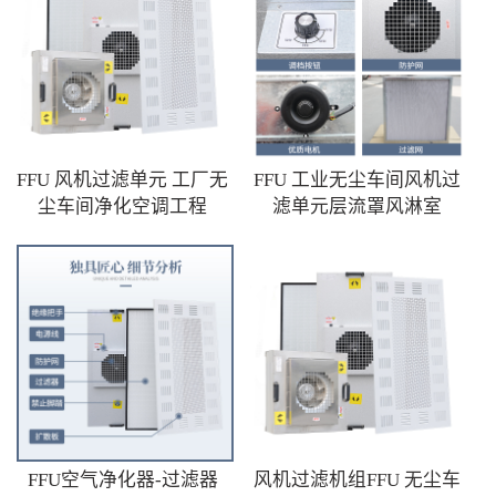
FFU 风机过滤单元 工厂无
FFU 工业无尘车间风机过
尘车间净化空调工程
滤单元层流罩风淋室
FFU空气净化器-过滤器
风机过滤机组FFU 无尘车