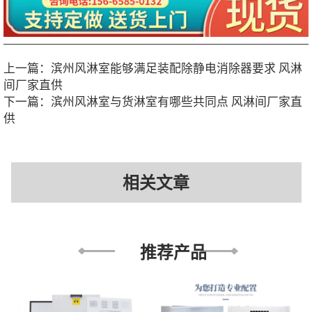
上一篇：
滨州风淋室能够满足装配除静电消除器要求 风淋
间厂家直供
下一篇：
滨州风淋室与货淋室有哪些共同点 风淋间厂家直
供
相关文章
推荐产品