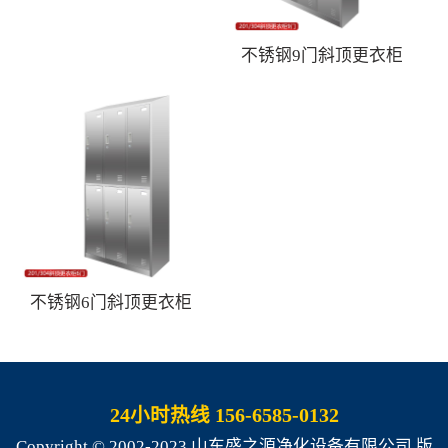
不锈钢9门斜顶更衣柜
不锈钢6门斜顶更衣柜
24小时热线 156-6585-0132
Copyright © 2002-2023 山东盛之源净化设备有限公司 版