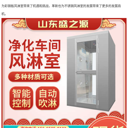
为彩钢板风淋室带来了机遇和挑战，革新也为不锈钢风淋室的发展带来了更多的发展商
机。