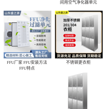
间用空气净化器单元
FFU厂家 FFU安装方法
不锈钢更衣柜
FFU特点