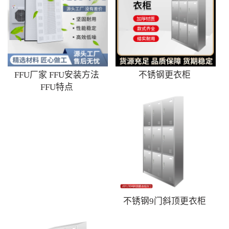
FFU厂家 FFU安装方法
不锈钢更衣柜
FFU特点
不锈钢9门斜顶更衣柜