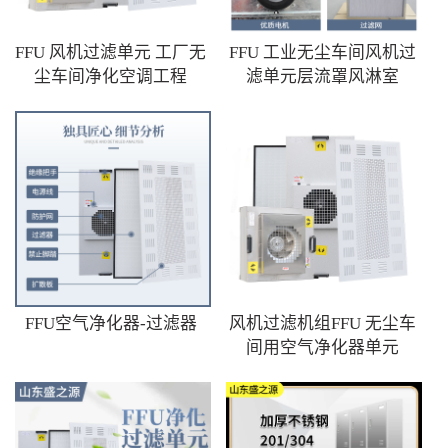
FFU 风机过滤单元 工厂无
FFU 工业无尘车间风机过
尘车间净化空调工程
滤单元层流罩风淋室
FFU空气净化器-过滤器
风机过滤机组FFU 无尘车
间用空气净化器单元