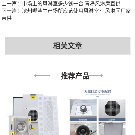
上一篇：
市场上的风淋室多少钱一台 青岛风淋房直供
下一篇：
滨州哪些生产场所应该使用风淋室？ 风淋间厂家
直供
相关文章
推荐产品