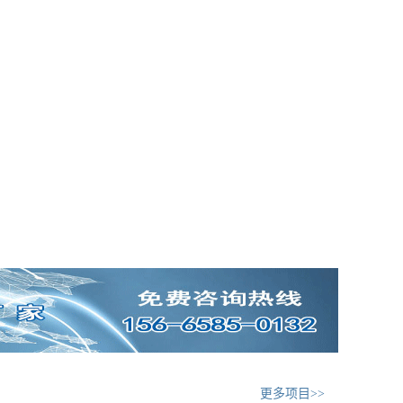
更多项目>>