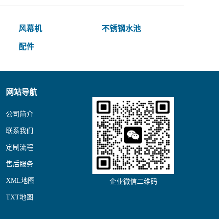
风幕机
不锈钢水池
配件
网站导航
公司简介
联系我们
定制流程
售后服务
XML地图
企业微信二维码
TXT地图