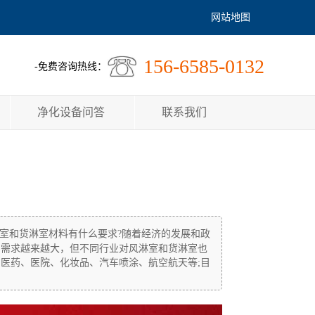
网站地图
156-6585-0132
-免费咨询热线：
净化设备问答
联系我们
室和货淋室材料有什么要求?随着经济的发展和政
的需求越来越大，但不同行业对风淋室和货淋室也
医药、医院、化妆品、汽车喷涂、航空航天等;目