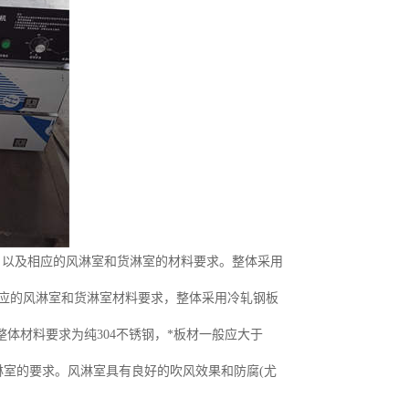
等。以及相应的风淋室和货淋室的材料要求。整体采用
相应的风淋室和货淋室材料要求，整体采用冷轧钢板
体材料要求为纯304不锈钢，*板材一般应大于
室的要求。风淋室具有良好的吹风效果和防腐(尤