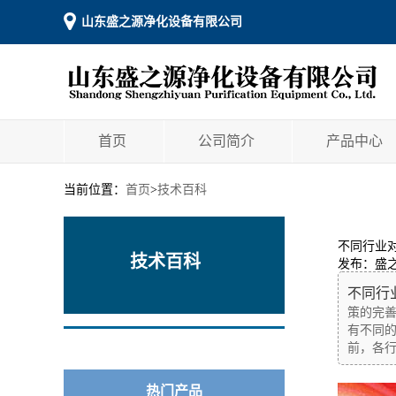
山东盛之源净化设备有限公司
首页
公司简介
产品中心
当前位置：
首页
>
技术百科
不同行业
技术百科
发布：盛
不同行
策的完
有不同
前，各行业
热门产品