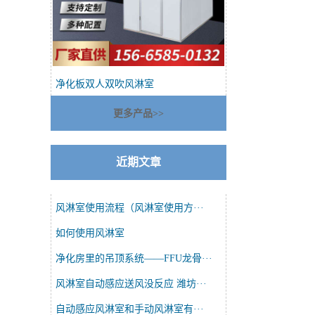
净化板双人双吹风淋室
更多产品>>
近期文章
风淋室使用流程（风淋室使用方···
如何使用风淋室
净化房里的吊顶系统——FFU龙骨···
风淋室自动感应送风没反应 潍坊···
自动感应风淋室和手动风淋室有···