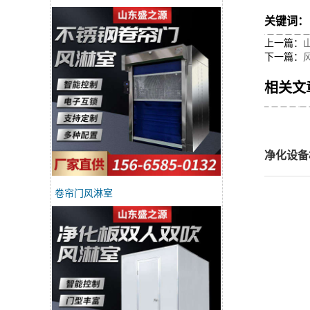
关键词
上一篇：
下一篇：
相关文
净化设备
卷帘门风淋室