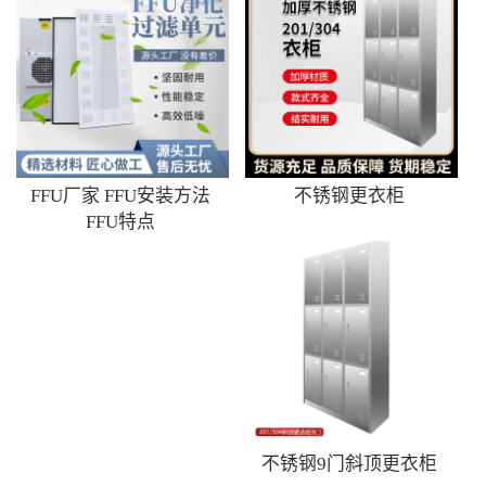
FFU厂家 FFU安装方法
不锈钢更衣柜
FFU特点
不锈钢9门斜顶更衣柜