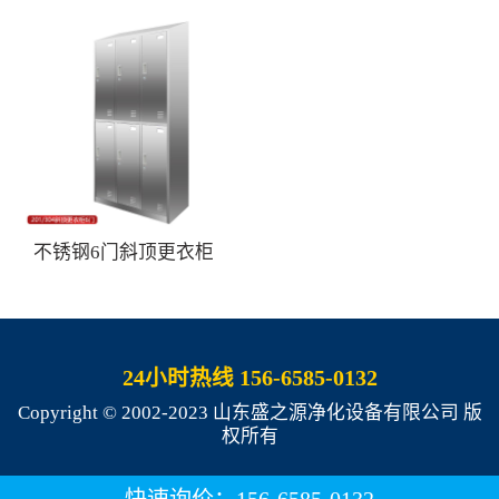
不锈钢6门斜顶更衣柜
24小时热线 156-6585-0132
Copyright © 2002-2023 山东盛之源净化设备有限公司 版
权所有