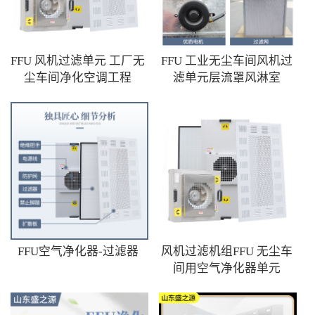
FFU 风机过滤单元 工厂无
FFU 工业无尘车间风机过
尘车间净化空调工程
滤单元层流罩风淋室
FFU空气净化器-过滤器
风机过滤机组FFU 无尘车
间用空气净化器单元