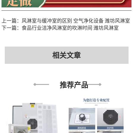
上一篇：
风淋室与缓冲室的区别 空气净化设备 潍坊风淋室
下一篇：
食品行业洁净风淋室的吹淋时间 潍坊风淋室
相关文章
推荐产品