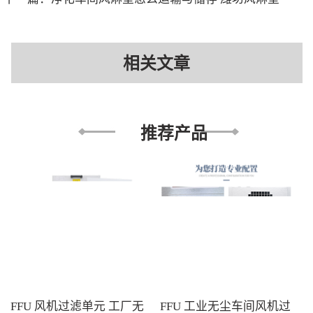
相关文章
推荐产品
FFU 风机过滤单元 工厂无
FFU 工业无尘车间风机过