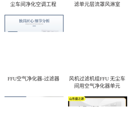
尘车间净化空调工程
滤单元层流罩风淋室
FFU空气净化器-过滤器
风机过滤机组FFU 无尘车
间用空气净化器单元