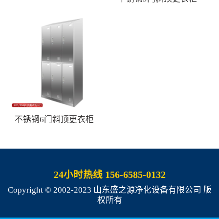
不锈钢6门斜顶更衣柜
24小时热线 156-6585-0132
Copyright © 2002-2023 山东盛之源净化设备有限公司 版
权所有