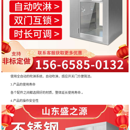
使用全自动的吹淋系统，自动吹淋，感应开关门方便简洁。
3.产品的使用寿命
各个配件之间都选择好的材质，整体延长使用寿命.。
4.产品的操作安全性