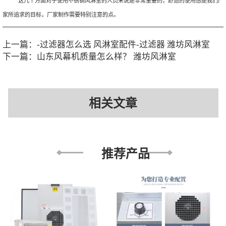
这几个方面对于使用不锈钢风淋室的人员来说是非常重要的，舒适的使用感是我们厂
家所追求的目标，厂家制作需要特别注意的点。
上一篇：
-过滤器怎么选 风淋室配件-过滤器 潍坊风淋室
下一篇：
山东风幕机质量怎么样？ 潍坊风淋室
相关文章
推荐产品