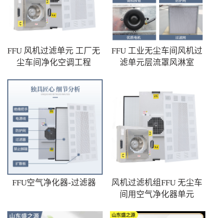
FFU 风机过滤单元 工厂无
FFU 工业无尘车间风机过
尘车间净化空调工程
滤单元层流罩风淋室
FFU空气净化器-过滤器
风机过滤机组FFU 无尘车
间用空气净化器单元