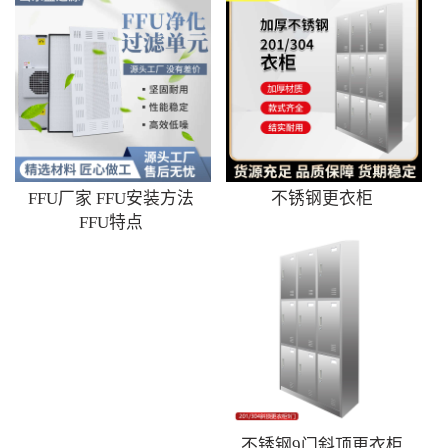
FFU厂家 FFU安装方法
不锈钢更衣柜
FFU特点
不锈钢9门斜顶更衣柜