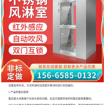
设置急停开关，方式吹淋时出现意外情况时进行关机操作。
5.产品的售后保养
售后是大多数客户比较头疼的问题，在这方面提供良好的售后是很重要的。