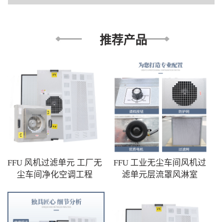
推荐产品
FFU 风机过滤单元 工厂无
FFU 工业无尘车间风机过
尘车间净化空调工程
滤单元层流罩风淋室