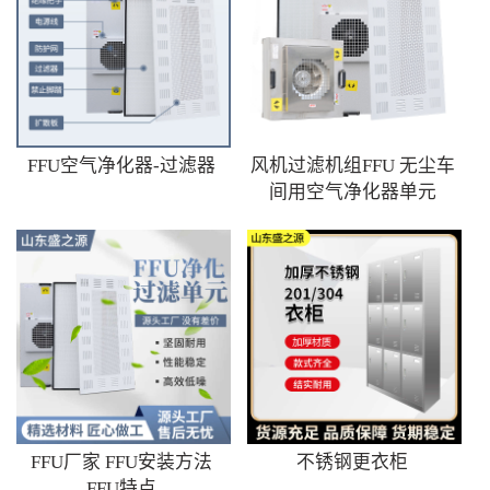
FFU空气净化器-过滤器
风机过滤机组FFU 无尘车
间用空气净化器单元
FFU厂家 FFU安装方法
不锈钢更衣柜
FFU特点