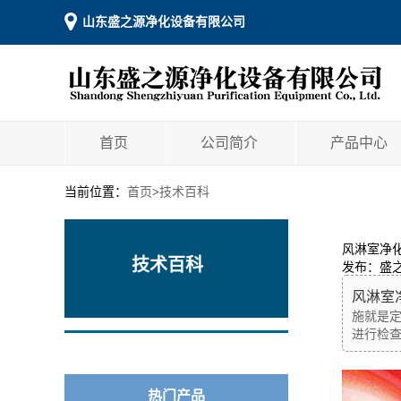
山东盛之源净化设备有限公司
首页
公司简介
产品中心
当前位置：
首页
>
技术百科
风淋室净
技术百科
发布：盛
风淋室
施就是
进行检查
热门产品