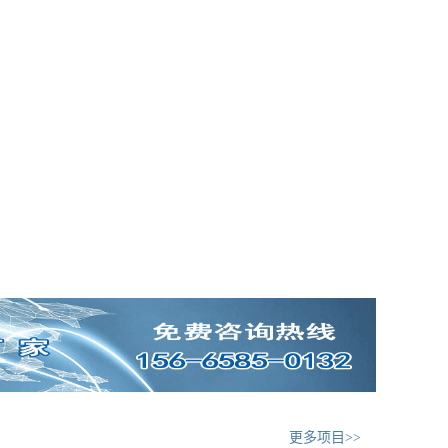
更多项目>>