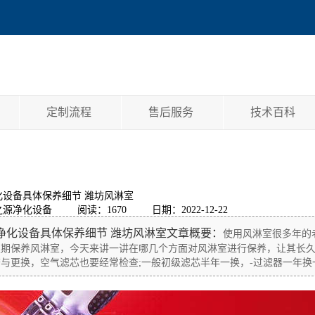
定制流程
售后服务
技术百科
化设备具体保养细节 潍坊风淋室
之源净化设备
阅读：1670
日期：2022-12-22
净化设备具体保养细节 潍坊风淋室文章概要：
使用风淋室很多年的
定期保养风淋室，今天来讲一讲在哪几个方面对风淋室进行保养，让其长
与更换，空气滤芯也要经常检查;一般初级滤芯半年一换，-过滤器一年换一