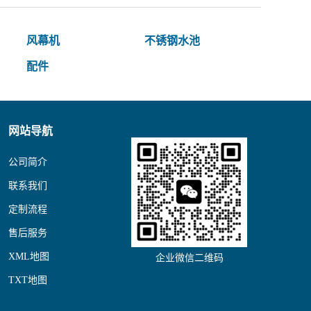
风幕机
不锈钢水池
配件
网站导航
公司简介
联系我们
定制流程
售后服务
XML地图
企业微信二维码
TXT地图