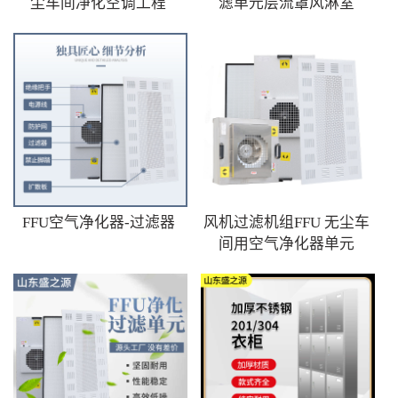
尘车间净化空调工程
滤单元层流罩风淋室
FFU空气净化器-过滤器
风机过滤机组FFU 无尘车
间用空气净化器单元