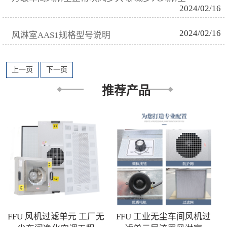
2024/02/16
2024/02/16
风淋室AAS1规格型号说明
上一页
下一页
推荐产品
FFU 风机过滤单元 工厂无
FFU 工业无尘车间风机过