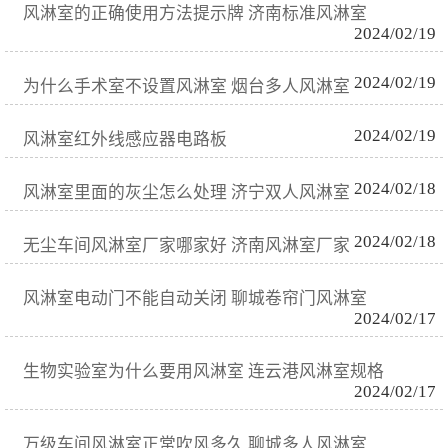
风淋室的正确使用方法提示牌 济南标准风淋室
2024/02/19
2024/02/19
为什么手术室不设置风淋室 烟台多人风淋室
2024/02/19
风淋室红外线感应器电路板
2024/02/18
风淋室里面的灰尘怎么处理 济宁双人风淋室
2024/02/18
无尘车间风淋室厂家哪家好 济南风淋室厂家
风淋室电动门不能自动关闭 聊城卷帘门风淋室
2024/02/17
生物实验室为什么要用风淋室 连云港风淋室规格
2024/02/17
万级车间风淋室正常吹风多久 聊城多人风淋室