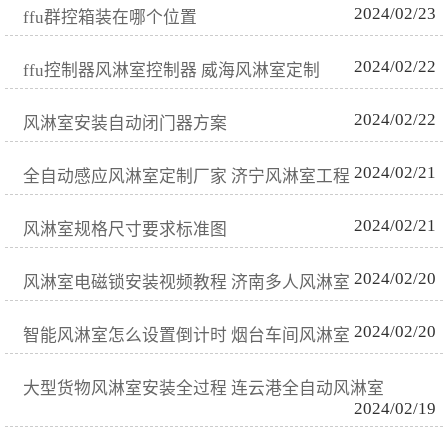
2024/02/23
ffu群控箱装在哪个位置
2024/02/22
ffu控制器风淋室控制器 威海风淋室定制
2024/02/22
风淋室安装自动闭门器方案
2024/02/21
全自动感应风淋室定制厂家 济宁风淋室工程
2024/02/21
风淋室规格尺寸要求标准图
2024/02/20
风淋室电磁锁安装视频教程 济南多人风淋室
2024/02/20
智能风淋室怎么设置倒计时 烟台车间风淋室
大型货物风淋室安装全过程 连云港全自动风淋室
2024/02/19