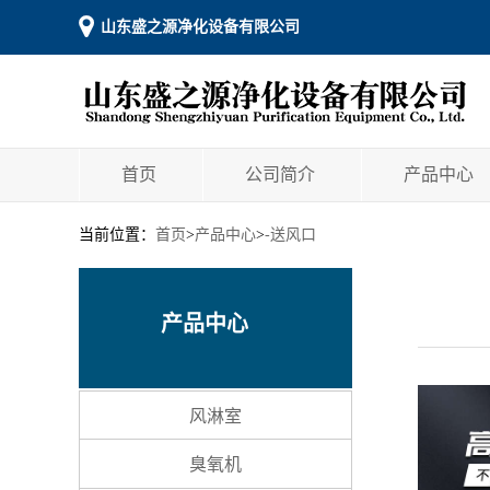
山东盛之源净化设备有限公司
首页
公司简介
产品中心
当前位置：
首页
>
产品中心
>
-送风口
产品中心
风淋室
臭氧机