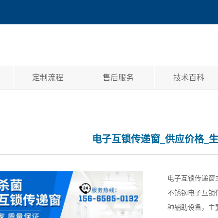
定制流程
售后服务
技术百科
电子互锁传递窗_供应价格_
电子互锁传递窗主
不锈钢电子互锁
种辅助设备，主