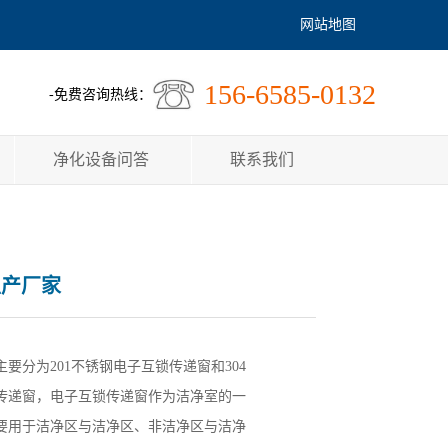
网站地图
156-6585-0132
-免费咨询热线：
净化设备问答
联系我们
生产厂家
要分为201不锈钢电子互锁传递窗和304
传递窗，电子互锁传递窗作为洁净室的一
要用于洁净区与洁净区、非洁净区与洁净