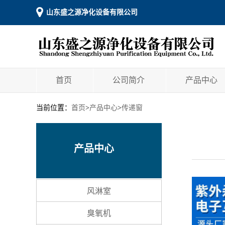
山东盛之源净化设备有限公司
首页
公司简介
产品中心
当前位置：
首页
>
产品中心
>
传递窗
产品中心
风淋室
臭氧机