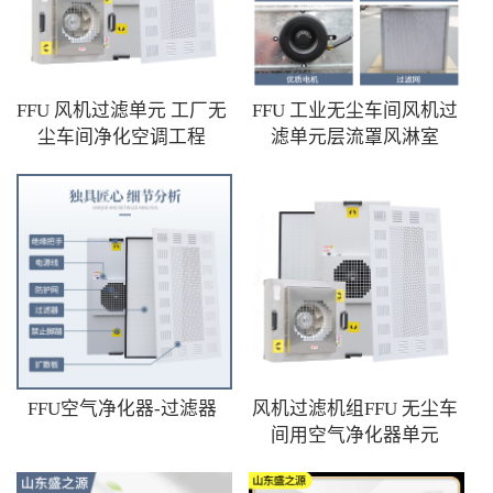
FFU 风机过滤单元 工厂无
FFU 工业无尘车间风机过
尘车间净化空调工程
滤单元层流罩风淋室
FFU空气净化器-过滤器
风机过滤机组FFU 无尘车
间用空气净化器单元