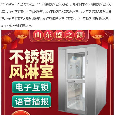
201不锈钢三人双吹风淋室、201不锈钢货淋室（无底）、外冷板内201不锈钢货淋室（无
底）、304不锈钢单人单吹风淋室、304不锈钢单人双吹风淋室、304不锈钢双人双吹风淋
室、304不锈钢三人双吹风淋室、304不锈钢货淋室（无底）、201不锈钢卷帘门风淋室、
304不锈钢卷帘门风淋室。