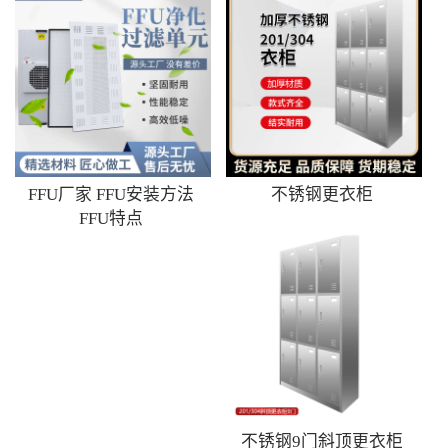
FFU厂家 FFU安装方法
不锈钢更衣柜
FFU特点
不锈钢9门斜顶更衣柜