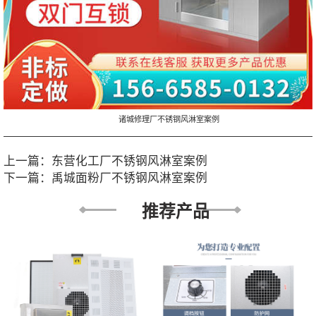
诸城修理厂不锈钢风淋室案例
上一篇：
东营化工厂不锈钢风淋室案例
下一篇：
禹城面粉厂不锈钢风淋室案例
推荐产品