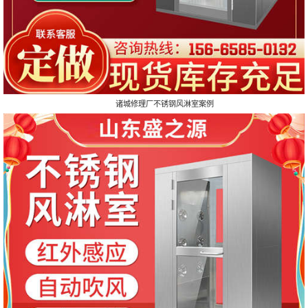
诸城修理厂不锈钢风淋室案例