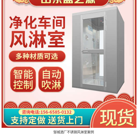
邹城酒厂不锈钢风淋室案例