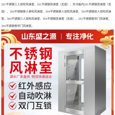
201不锈钢三人双吹风淋室、201不锈钢货淋室（无底）、外冷板内201不锈钢货淋室（无
底）、304不锈钢单人单吹风淋室、304不锈钢单人双吹风淋室、304不锈钢双人双吹风淋
室、304不锈钢三人双吹风淋室、304不锈钢货淋室（无底）、201不锈钢卷帘门风淋室、
304不锈钢卷帘门风淋室。