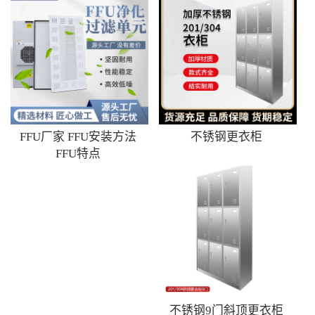
FFU厂家 FFU安装方法
不锈钢更衣柜
FFU特点
不锈钢9门斜顶更衣柜