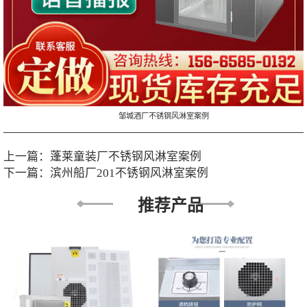
邹城酒厂不锈钢风淋室案例
上一篇：
蓬莱童装厂不锈钢风淋室案例
下一篇：
滨州船厂201不锈钢风淋室案例
推荐产品