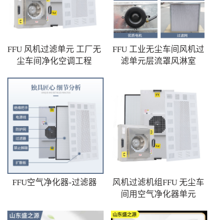
FFU 风机过滤单元 工厂无
FFU 工业无尘车间风机过
尘车间净化空调工程
滤单元层流罩风淋室
FFU空气净化器-过滤器
风机过滤机组FFU 无尘车
间用空气净化器单元