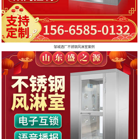
邹城酒厂不锈钢风淋室案例