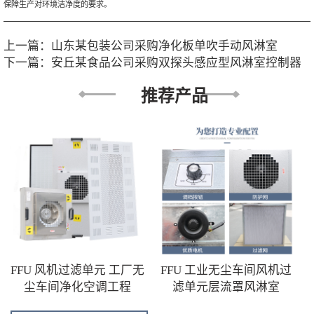
保障生产对环境洁净度的要求。
上一篇：
山东某包装公司采购净化板单吹手动风淋室
下一篇：
安丘某食品公司采购双探头感应型风淋室控制器
推荐产品
FFU 风机过滤单元 工厂无
FFU 工业无尘车间风机过
尘车间净化空调工程
滤单元层流罩风淋室