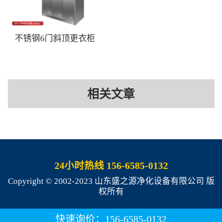
不锈钢6门斜顶更衣柜
相关文章
24小时热线 156-6585-0132
Copyright © 2002-2023 山东盛之源净化设备有限公司 版
权所有
快速询价：156-6585-0132