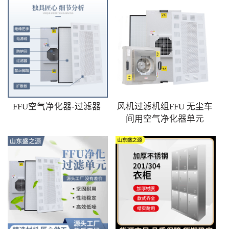
FFU空气净化器-过滤器
风机过滤机组FFU 无尘车
间用空气净化器单元