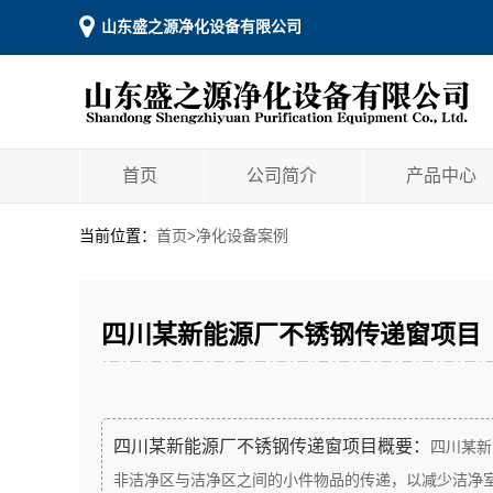
山东盛之源净化设备有限公司
首页
公司简介
产品中心
当前位置：
首页
>
净化设备案例
四川某新能源厂不锈钢传递窗项目
四川某新能源厂不锈钢传递窗项目概要：
四川某新
非洁净区与洁净区之间的小件物品的传递，以减少洁净室