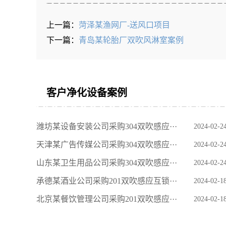
上一篇：
菏泽某渔网厂-送风口项目
下一篇：
青岛某轮胎厂双吹风淋室案例
客户净化设备案例
潍坊某设备安装公司采购304双吹感应···
2024-02-2
天津某广告传媒公司采购304双吹感应···
2024-02-2
山东某卫生用品公司采购304双吹感应···
2024-02-2
承德某酒业公司采购201双吹感应互锁···
2024-02-1
北京某餐饮管理公司采购201双吹感应···
2024-02-1