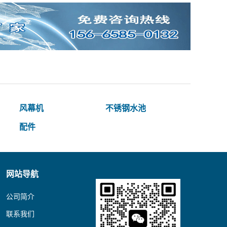
风幕机
不锈钢水池
配件
网站导航
公司简介
联系我们