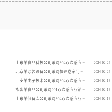
山东某食品科技公司采购304双吹感应···
4
2024-02-24
北京某涂装设备公司采购快速卷帘门···
4
2024-02-24
西安某电子技术公司采购304双吹感应···
4
2024-02-18
邯郸某食品公司采购201双吹感应互锁···
8
2024-02-18
山东某储备库公司采购304双吹感应互···
8
2024-02-18