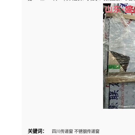
关键词：
四川传递窗
不锈钢传递窗